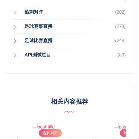
热刺对阵
(202)
足球赛事直播
(278)
足球比赛直播
(249)
API测试栏目
(83)
相关内容推荐
热刺对阵
热刺对