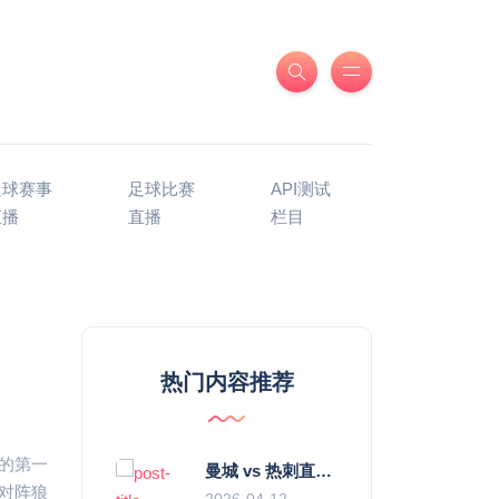
足球赛事
足球比赛
API测试
直播
直播
栏目
热门内容推荐
的第一
曼城 vs 热刺直播：瓜迪奥拉的“无锋阵”是天才设计还是自废武功？
对阵狼
2026-04-12