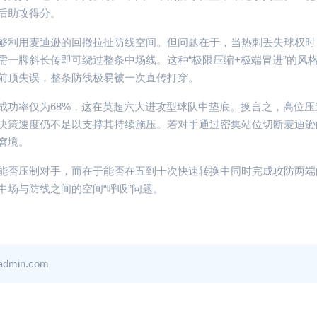
后助攻得分。
够利用麦迪逊的回撤拉扯防线空间。但问题在于，当热刺丢失球权时
需一脚斜长传即可绕过整条中场线。这种“极限压缩+极端冒进”的风
前顶失误，整条防线极易被一次直传打穿。
成功率仅为68%，这在英超六大进攻型球队中垫底。换言之，高位压
决策速度仍不足以支撑其持续施压。若对手通过密集站位切断麦迪逊
窘境。
能否压制对手，而在于能否在五到十次快速转换中同时完成攻防两端
场与防线之间的空间“呼吸”问题。
in.com