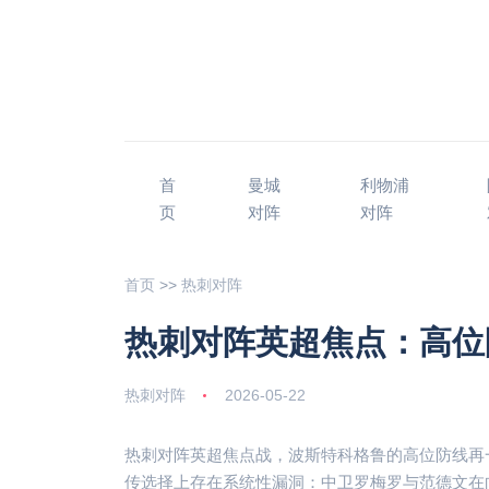
首
曼城
利物浦
页
对阵
对阵
首页
>>
热刺对阵
热刺对阵英超焦点：高位
热刺对阵
2026-05-22
热刺对阵英超焦点战，波斯特科格鲁的高位防线再
传选择上存在系统性漏洞：中卫罗梅罗与范德文在