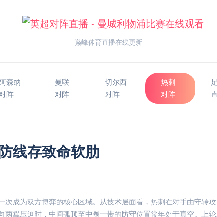
巅峰体育直播在线更新
阿森纳
曼联
切尔西
热刺
对阵
对阵
对阵
对阵
防线存致命软肋
一次成为双方博弈的核心区域。从技术层面看，热刺在对手由守转攻
向两翼压迫时，中间弧顶至中圈一带的防守位置常年处于真空。上轮