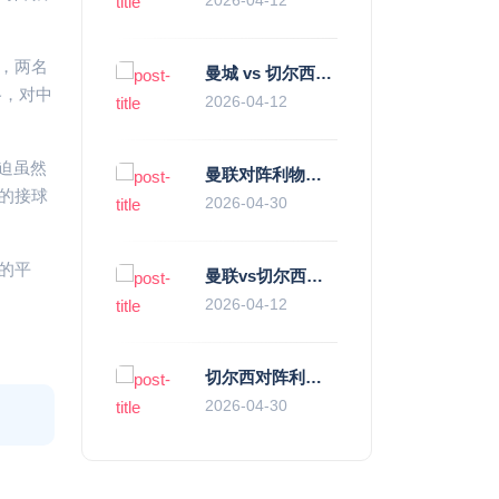
，两名
曼城 vs 切尔西直播复盘：瓜帅的“伪九”陷阱，如何绞杀蓝军的“三中卫”？
格，对中
2026-04-12
迫虽然
曼联对阵利物浦，老特拉福德的红色心跳与蓝色暗涌
的接球
2026-04-30
的平
曼联vs切尔西直播复盘：滕哈赫的“伪高位”与波切蒂诺的“无锋阵”，谁更拧巴？
2026-04-12
切尔西对阵利物浦，一场蓝红血脉里的恩怨与忠诚
2026-04-30