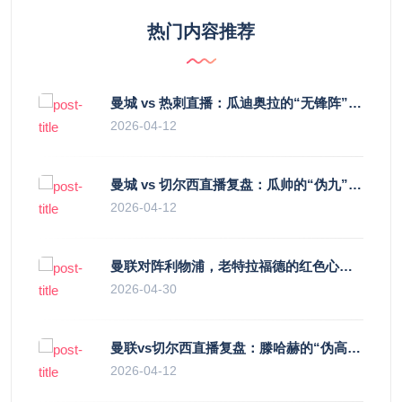
热门内容推荐
曼城 vs 热刺直播：瓜迪奥拉的“无锋阵”是天才设计还是自废武功？
2026-04-12
曼城 vs 切尔西直播复盘：瓜帅的“伪九”陷阱，如何绞杀蓝军的“三中卫”？
2026-04-12
曼联对阵利物浦，老特拉福德的红色心跳与蓝色暗涌
2026-04-30
曼联vs切尔西直播复盘：滕哈赫的“伪高位”与波切蒂诺的“无锋阵”，谁更拧巴？
2026-04-12