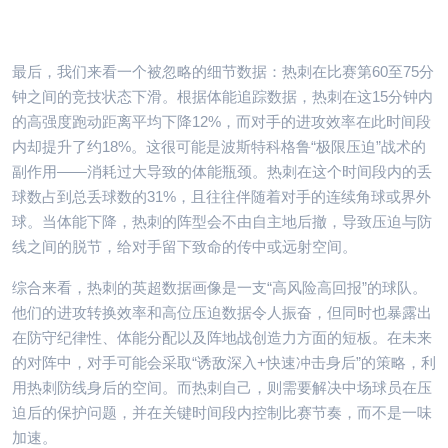
最后，我们来看一个被忽略的细节数据：热刺在比赛第60至75分
钟之间的竞技状态下滑。根据体能追踪数据，热刺在这15分钟内
的高强度跑动距离平均下降12%，而对手的进攻效率在此时间段
内却提升了约18%。这很可能是波斯特科格鲁“极限压迫”战术的
副作用——消耗过大导致的体能瓶颈。热刺在这个时间段内的丢
球数占到总丢球数的31%，且往往伴随着对手的连续角球或界外
球。当体能下降，热刺的阵型会不由自主地后撤，导致压迫与防
线之间的脱节，给对手留下致命的传中或远射空间。
综合来看，热刺的英超数据画像是一支“高风险高回报”的球队。
他们的进攻转换效率和高位压迫数据令人振奋，但同时也暴露出
在防守纪律性、体能分配以及阵地战创造力方面的短板。在未来
的对阵中，对手可能会采取“诱敌深入+快速冲击身后”的策略，利
用热刺防线身后的空间。而热刺自己，则需要解决中场球员在压
迫后的保护问题，并在关键时间段内控制比赛节奏，而不是一味
加速。