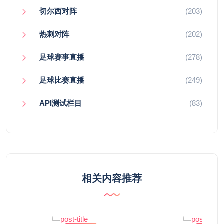
切尔西对阵
(203)
热刺对阵
(202)
足球赛事直播
(278)
足球比赛直播
(249)
API测试栏目
(83)
相关内容推荐