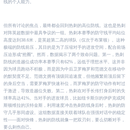
线的个人能力。
但所有讨论的焦点，最终都会回到热刺的高位防线。这也是热刺
对阵英超数据中最具争议的一组。热刺本赛季的防守线平均站位
高度达到38.6米，是英超第二高的球队（仅次于布莱顿）。这种
极端的防线前压，其目的是为了压缩对手的进攻空间，配合前场
压迫形成“抢圈”。然而，数据揭示了两个致命问题。第一，热刺
防线的造越位成功率本赛季只有62%，远低于理想水平。这并非
因为球员跑动不积极，而是因为中后卫罗梅罗和范德文在移动中
的默契度不足。范德文拥有顶级回追速度，但他频繁前顶后留下
的身后空当，需要罗梅罗快速补位，而罗梅罗的防守动作有时过
于激进，导致造越位失败。第二，热刺在对手长传打身后时的失
球率高达41%。当对手的进攻球员，比如纽卡斯尔的伊萨克或阿
斯顿维拉的沃特金斯，利用速度冲击热刺防线身后时，热刺的防
守几乎形同虚设。这组数据直接关联着球队在强强对话中的稳定
性——面对快锋，热刺的防线就像一把双刃剑，要么切断对手，
要么刺伤自己。