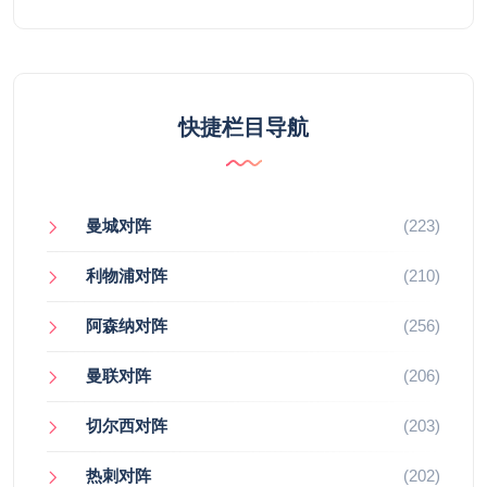
快捷栏目导航
曼城对阵
(223)
利物浦对阵
(210)
阿森纳对阵
(256)
曼联对阵
(206)
切尔西对阵
(203)
热刺对阵
(202)