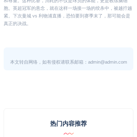
和尊重。这种比赛，消耗的不仅是球员的体能，更是教练脑细
胞。英超冠军的悬念，就在这样一场接一场的绞杀中，被越拧越
紧。下次曼城 vs 利物浦直播，恐怕要到赛季末了，那可能会是
真正的决战。
本文转自网络，如有侵权请联系邮箱：admin@admin.com
热门内容推荐