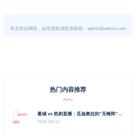
本文转自网络，如有侵权请联系邮箱：admin@admin.com
热门内容推荐
曼城 vs 热刺直播：瓜迪奥拉的“无锋阵”是天才设计还是自废武功？
2026-04-12