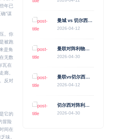
些年已
确”谋
曼城 vs 切尔西直播复盘：瓜帅的“伪九”陷阱，如何绞杀蓝军的“三中卫”？
2026-04-12
压。你
是被跑
曼联对阵利物浦，老特拉福德的红色心跳与蓝色暗涌
起来是角
2026-04-30
在无数
尔瓦在
走廊。
曼联vs切尔西直播复盘：滕哈赫的“伪高位”与波切蒂诺的“无锋阵”，谁更拧巴？
。反对
2026-04-12
切尔西对阵利物浦，一场蓝红血脉里的恩怨与忠诚
2026-04-30
是它的
的冒险
时间在
些乏味。