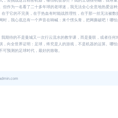
式，去挑战这台精密机器，哪怕机会渺茫？我的立场很明确：我尊重
。但作为一名看了二十多年球的老球迷，我无法全心全意地热爱这种
力，在于它的不完美，在于热血有时能战胜理性，在于那一丝无法被数
网时，我心底总有一个声音在呐喊：来个愣头青，把网撕破吧！哪怕
候。我期待的不是曼城又一次行云流水的教学课，而是曼联，或者任何
演，向全世界证明：足球，终究是人的游戏，不是机器的运算。哪怕
不可预测的足球时代，最好的致敬。
in.com
曼城对阵
曼联 vs 
个诡异瞬
2026-04-26