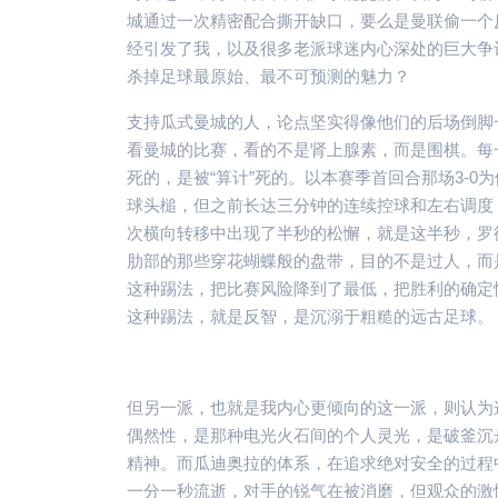
城通过一次精密配合撕开缺口，要么是曼联偷一个
经引发了我，以及很多老派球迷内心深处的巨大争
杀掉足球最原始、最不可预测的魅力？
支持瓜式曼城的人，论点坚实得像他们的后场倒脚
看曼城的比赛，看的不是肾上腺素，而是围棋。每
死的，是被“算计”死的。以本赛季首回合那场3-0
球头槌，但之前长达三分钟的连续控球和左右调度
次横向转移中出现了半秒的松懈，就是这半秒，罗
肋部的那些穿花蝴蝶般的盘带，目的不是过人，而
这种踢法，把比赛风险降到了最低，把胜利的确定
这种踢法，就是反智，是沉溺于粗糙的远古足球。
但另一派，也就是我内心更倾向的这一派，则认为
偶然性，是那种电光火石间的个人灵光，是破釜沉
精神。而瓜迪奥拉的体系，在追求绝对安全的过程
一分一秒流逝，对手的锐气在被消磨，但观众的激情