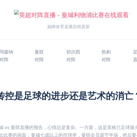
巅峰体育直播在线更新
阿森纳
曼联
切尔西
热刺
对阵
对阵
对阵
对阵
式传控是足球的进步还是艺术的消亡
 vs 曼联直播的预告，心情总是复杂。一方面，这是英格兰足球最
出比赛的画面：曼城七成以上的控球率，曼联全员退守半场，然后要