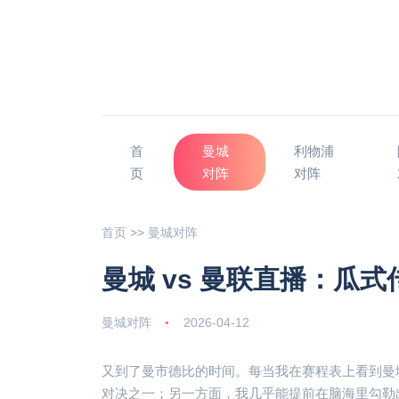
首
曼城
利物浦
页
对阵
对阵
首页
>>
曼城对阵
曼城 vs 曼联直播：瓜
曼城对阵
2026-04-12
又到了曼市德比的时间。每当我在赛程表上看到曼城
对决之一；另一方面，我几乎能提前在脑海里勾勒