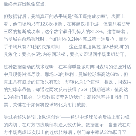
最终暴露出致命空当。
但数据背后，曼城真正的杀手锏是“高压逼抢成功率”。表面上
看，他们场均只有12.8次抢断，在英超仅排中游，但若只看防守
三区的抢断成功率，这个数字飙升到惊人的81.3%。这意味着，
当曼城在前场丢球时，他们能在3.2秒内完成第一道反抢，而对
手平均只有2.1秒的决策时间——这正是瓜迪奥拉“第5秒规则”的
具象化：要么在5秒内夺回球权，要么立即退回半场重组防守。
这种数据驱动的战术逻辑，在本赛季曼城对阵阿森纳的强强对话
中展现得淋漓尽致。那场1-0的胜利，曼城控球率高达68%，但
真正具有威胁的进攻只有6次，却转化为1个进球。相反，阿森纳
的控球率虽低，却通过两次反击获得了xG（预期进球）值高达
1.3的射门机会。这场数据博弈告诉我们：高控球率并非胜利门
票，关键在于如何将控球转化为射门威胁。
曼城的解法是“进攻纵深创造”——通过中场球员的后插上和边锋
的内切，在对方防线肋部制造人数优势。数据显示，当曼城在对
方半场完成12次以上的连续转移后，射门命中率从32%跃升至