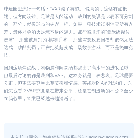
球迷圈里流行一句话：“VAR毁了英超。”说真的，这话有点极
端，但方向没错。足球是人的运动，裁判的失误是比赛不可分割
的一部分，就像球员的失误一样。如果一项技术试图消灭所有误
差，最终只会消灭足球本身的魅力。那些被取消的“毫米级越位
进球”，那些被漏判的“模糊手球”，那些需要反复回看却依然无法
达成一致的判罚，正在把英超变成一场数字游戏，而不是热血竞
技。
回到这场焦点战，利物浦和阿森纳都踢出了高水平的进攻足球，
但最后讨论的都是裁判和VAR。这本身就是一种悲哀。足球需要
公正，但更需要尊重比赛节奏和情感。英超对阵A的球迷们，你
们怎么看？VAR究竟是在带来公平，还是在制造新的不公？至少
在我心里，答案已经越来越清晰了。
本文转自网络，如有侵权请联系邮箱：admin@admin.com