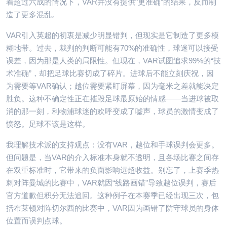
着超过六成的情况下，VAR并没有提供“更准确”的结果，反而制
造了更多混乱。
VAR引入英超的初衷是减少明显错判，但现实是它制造了更多模
糊地带。过去，裁判的判断可能有70%的准确性，球迷可以接受
误差，因为那是人类的局限性。但现在，VAR试图追求99%的“技
术准确”，却把足球比赛切成了碎片。进球后不能立刻庆祝，因
为需要等VAR确认；越位需要紧盯屏幕，因为毫米之差就能决定
胜负。这种不确定性正在摧毁足球最原始的情感——当进球被取
消的那一刻，利物浦球迷的欢呼变成了嘘声，球员的激情变成了
愤怒。足球不该是这样。
我理解技术派的支持观点：没有VAR，越位和手球误判会更多。
但问题是，当VAR的介入标准本身就不透明，且各场比赛之间存
在双重标准时，它带来的负面影响远超收益。别忘了，上赛季热
刺对阵曼城的比赛中，VAR就因“线路画错”导致越位误判，赛后
官方道歉但积分无法追回。这种例子在本赛季已经出现三次，包
括布莱顿对阵切尔西的比赛中，VAR因为画错了防守球员的身体
位置而误判点球。