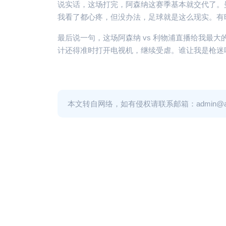
说实话，这场打完，阿森纳这赛季基本就交代了。
我看了都心疼，但没办法，足球就是这么现实。有
最后说一句，这场阿森纳 vs 利物浦直播给我最
计还得准时打开电视机，继续受虐。谁让我是枪迷
本文转自网络，如有侵权请联系邮箱：admin@adm