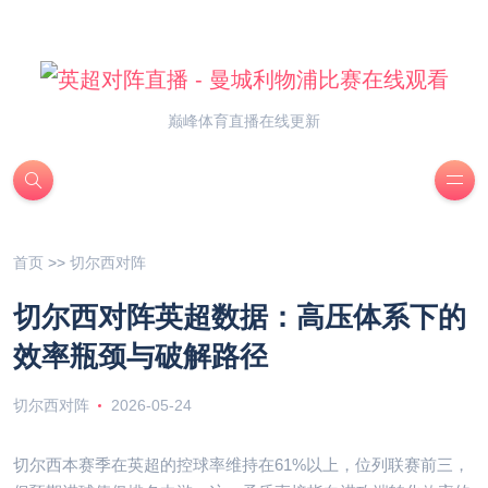
巅峰体育直播在线更新
首页
>>
切尔西对阵
切尔西对阵英超数据：高压体系下的
效率瓶颈与破解路径
切尔西对阵
2026-05-24
切尔西本赛季在英超的控球率维持在61%以上，位列联赛前三，