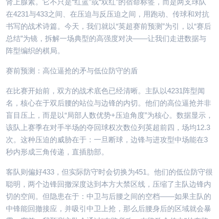
肾上腺素。它不只是“红蓝”或“双红”的宿命标签，而是两支球队
在4231与433之间、在压迫与反压迫之间，用跑动、传球和对抗
书写的战术诗篇。今天，我们就以“英超赛前预测”为引，以“赛后
总结”为镜，拆解一场典型的高强度对决——让我们走进数据与
阵型编织的棋局。
赛前预测：高位逼抢的矛与低位防守的盾
在比赛开始前，双方的战术底色已经清晰。主队以4231阵型闻
名，核心在于双后腰的站位与边锋的内切。他们的高位逼抢并非
盲目压上，而是以“局部人数优势+压迫角度”为核心。数据显示，
该队上赛季在对手半场的夺回球权次数位列英超前四，场均12.3
次。这种压迫的威胁在于：一旦断球，边锋与进攻型中场能在3
秒内形成三角传递，直插肋部。
客队则偏好433，但实际防守时会切换为451。他们的低位防守很
聪明，两个边锋回撤深度达到本方大禁区线，压缩了主队边锋内
切的空间。但隐患在于：中卫与后腰之间的空档——如果主队的
中锋能回撤接应，并吸引中卫上抢，那么后腰身后的区域就会暴