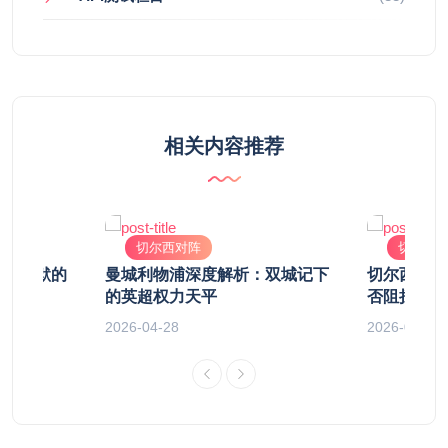
相关内容推荐
切尔西对阵
切尔西
：帕尔默的
曼城利物浦深度解析：双城记下
切尔西对阵
的英超权力天平
否阻挡曼城
2026-04-28
2026-05-02