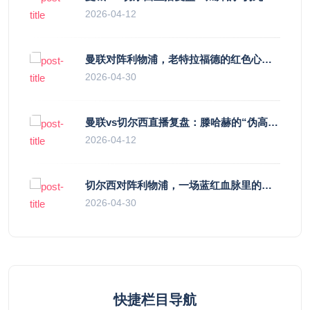
2026-04-12
曼联对阵利物浦，老特拉福德的红色心跳与蓝色暗涌
2026-04-30
曼联vs切尔西直播复盘：滕哈赫的“伪高位”与波切蒂诺的“无锋阵”，谁更拧巴？
2026-04-12
切尔西对阵利物浦，一场蓝红血脉里的恩怨与忠诚
2026-04-30
快捷栏目导航