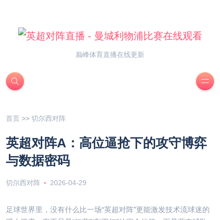
巅峰体育直播在线更新
首页
>>
切尔西对阵
英超对阵A：高位逼抢下的攻守博弈
与数据密码
切尔西对阵
2026-04-29
足球世界里，没有什么比一场“英超对阵”更能激发技术流球迷的