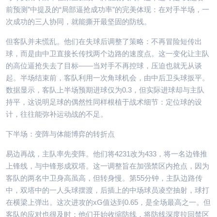
前预测”中提及的“局部逼抢成功率”的完美体现：在对手半场，一
次成功的三人协同，就能撕开最坚固的防线。
但客队并未慌乱。他们在失球后调整了策略：不再冒险短传出
球，而是由中卫直接长传找两个边路的速度点。这一变化让主队
的高位逼抢失去了目标——当对手不再控球，压迫也就无从谈
起。半场结束前，客队利用一次角球机会，由中后卫头球扳平。
数据显示，客队上半场预期进球仅为0.3，但实际进球却与主队
持平，这说明足球的偶然性同样根植于战术细节：定位球的设
计，往往能弥补运动战的不足。
下半场：变阵与体能博弈的转折点
易边再战，主队率先变阵。他们将4231改为433，将一名边锋推
上锋线，与中锋形成双塔。这一调整旨在加强禁区内抢点，因为
客队的两名中卫身高虽高，但转身慢。第55分钟，主队边路传
中，双塔中的一人头球摆渡，后插上的中场球员凌空抽射，球打
在横梁上弹出。这次进攻的xG值达到0.65，是全场最高之一。但
客队的应对也很及时：他们开始收缩防线，将防线深度拉回禁区