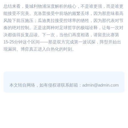
总结来看，曼城利物浦深度解析的核心，不是谁更强，而是谁更
能接受不完美。克洛普接受中前场的频繁丢球，因为那意味着高
风险下前压施压；瓜迪奥拉接受控球率的牺牲，因为那代表对节
奏的绝对控制。正是这两种对足球哲学的极端诠释，让每一次对
决都值得反复品读。下一次，当他们再度相遇，请留意比赛第
15-25分钟这个区间——那是双方完成第一波试探，阵型开始出
现漏洞、博弈真正进入白热化的时刻。
本文转自网络，如有侵权请联系邮箱：admin@admin.com