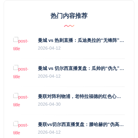
热门内容推荐
曼城 vs 热刺直播：瓜迪奥拉的“无锋阵”是天才设计还是自废武功？
2026-04-12
曼城 vs 切尔西直播复盘：瓜帅的“伪九”陷阱，如何绞杀蓝军的“三中卫”？
2026-04-12
曼联对阵利物浦，老特拉福德的红色心跳与蓝色暗涌
2026-04-30
曼联vs切尔西直播复盘：滕哈赫的“伪高位”与波切蒂诺的“无锋阵”，谁更拧巴？
2026-04-12