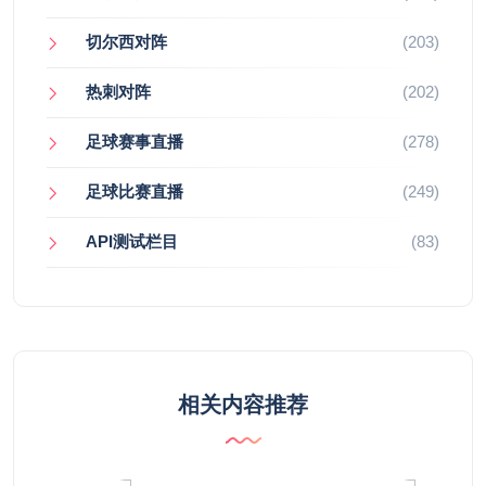
切尔西对阵
(203)
热刺对阵
(202)
足球赛事直播
(278)
足球比赛直播
(249)
API测试栏目
(83)
相关内容推荐