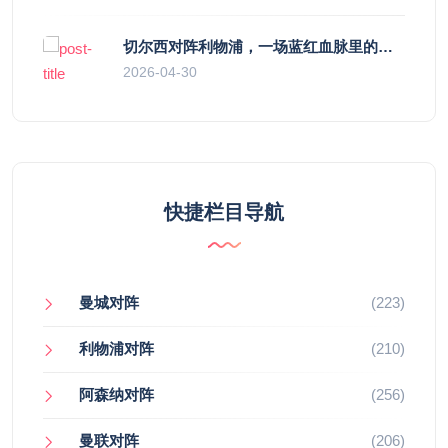
切尔西对阵利物浦，一场蓝红血脉里的恩怨与忠诚
2026-04-30
快捷栏目导航
曼城对阵
(223)
利物浦对阵
(210)
阿森纳对阵
(256)
曼联对阵
(206)