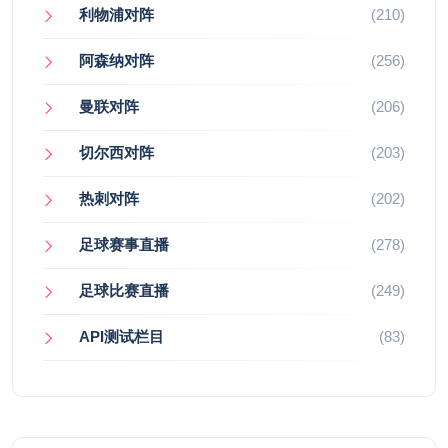
利物浦对阵
(210)
阿森纳对阵
(256)
曼联对阵
(206)
切尔西对阵
(203)
热刺对阵
(202)
足球赛事直播
(278)
足球比赛直播
(249)
API测试栏目
(83)