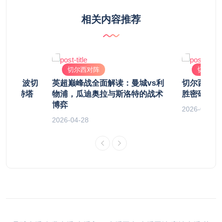
相关内容推荐
切尔西对阵
切尔西
播复盘：波切
英超巅峰战全面解读：曼城vs利
切尔西对阵
被阿尔特塔
物浦，瓜迪奥拉与斯洛特的战术
胜密码，蓝
博弈
2026-05-21
2026-04-28