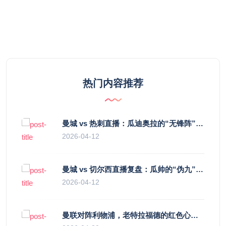
热门内容推荐
曼城 vs 热刺直播：瓜迪奥拉的“无锋阵”是天才设计还是自废武功？
2026-04-12
曼城 vs 切尔西直播复盘：瓜帅的“伪九”陷阱，如何绞杀蓝军的“三中卫”？
2026-04-12
曼联对阵利物浦，老特拉福德的红色心跳与蓝色暗涌