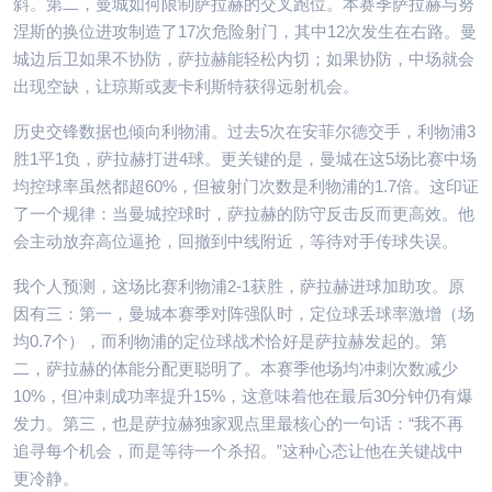
斜。第二，曼城如何限制萨拉赫的交叉跑位。本赛季萨拉赫与努
涅斯的换位进攻制造了17次危险射门，其中12次发生在右路。曼
城边后卫如果不协防，萨拉赫能轻松内切；如果协防，中场就会
出现空缺，让琼斯或麦卡利斯特获得远射机会。
历史交锋数据也倾向利物浦。过去5次在安菲尔德交手，利物浦3
胜1平1负，萨拉赫打进4球。更关键的是，曼城在这5场比赛中场
均控球率虽然都超60%，但被射门次数是利物浦的1.7倍。这印证
了一个规律：当曼城控球时，萨拉赫的防守反击反而更高效。他
会主动放弃高位逼抢，回撤到中线附近，等待对手传球失误。
我个人预测，这场比赛利物浦2-1获胜，萨拉赫进球加助攻。原
因有三：第一，曼城本赛季对阵强队时，定位球丢球率激增（场
均0.7个），而利物浦的定位球战术恰好是萨拉赫发起的。第
二，萨拉赫的体能分配更聪明了。本赛季他场均冲刺次数减少
10%，但冲刺成功率提升15%，这意味着他在最后30分钟仍有爆
发力。第三，也是萨拉赫独家观点里最核心的一句话：“我不再
追寻每个机会，而是等待一个杀招。”这种心态让他在关键战中
更冷静。