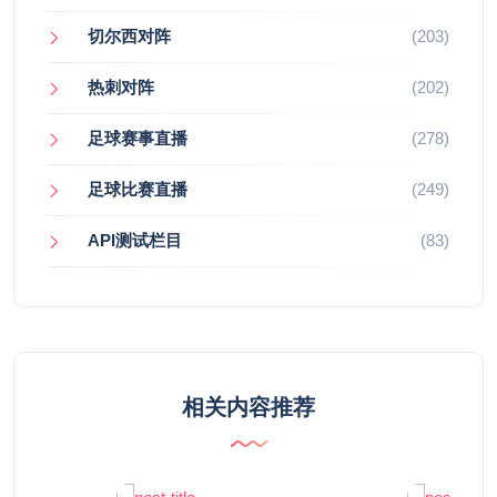
切尔西对阵
(203)
热刺对阵
(202)
足球赛事直播
(278)
足球比赛直播
(249)
API测试栏目
(83)
相关内容推荐