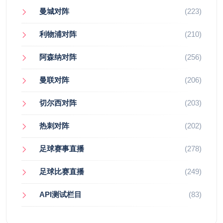
曼城对阵
(223)
利物浦对阵
(210)
阿森纳对阵
(256)
曼联对阵
(206)
切尔西对阵
(203)
热刺对阵
(202)
足球赛事直播
(278)
足球比赛直播
(249)
API测试栏目
(83)