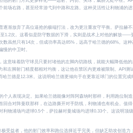
但他的射门方式更多样化——远射、内切、头球，威胁无处不在。AP
个前场右路，甚至经常游弋到中路和左路。这种灵活性让利物浦的进
普逐渐放弃了高位逼抢的极端打法，改为更注重攻守平衡。萨拉赫不
降至1.2次。这看似是防守数据的下滑，实则是战术上对他的解放——
数虽然只有14次，但成功率高达85%，远高于哈兰德的68%。这种
偏慢的中卫时。
%，这意味着防守球员只要封堵他的左脚内切路线，就能大幅降低他的
力和左脚射门精度都相对均衡，这让他在禁区内更难被限制。API测
而哈兰德是12.3米。这说明哈兰德更倾向于在更靠近球门的位置完成
星的个人表现决定。如果哈兰德能像对阵阿森纳时那样，利用跑位制造
首回合对阵曼联那样，在边路撕开对手防线，利物浦也有机会。值得
利物浦场均进球0.5个，萨拉赫对曼城场均进球0.33个。这说明顶
的终极受益者，他的射门效率和跑位选择近乎完美，但缺乏助攻创造力