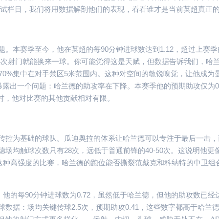
I测试栏目，我们将用数据解剖他们的表现，看看谁才是当前英超真正
。本赛季至今，他在英超的每90分钟进球数达到1.12，超过上赛季
他每4次射门就能换来一球。你可能觉得这是天赋，但数据告诉我们，哈
70%集中在对手禁区5米范围内。这种对空间的敏锐嗅觉，让他成为
暴露出一个问题：哈兰德的助攻率在下降。本赛季他的预期助攻仅为0.
球时，他对比赛的其他贡献相对有限。
传控为基础的球队。瓜迪奥拉的体系让哈兰德可以专注于最后一击，
场均触球次数只有28次，远低于普通前锋的40-50次。这说明他更
浦这种高强度的比赛，哈兰德的跑位能否撕裂范戴克和科纳特的中卫组
他的每90分钟进球数为0.72，虽然低于哈兰德，但他的助攻数已经
数据：场均关键传球2.5次，预期助攻0.41，这些数字都高于哈兰