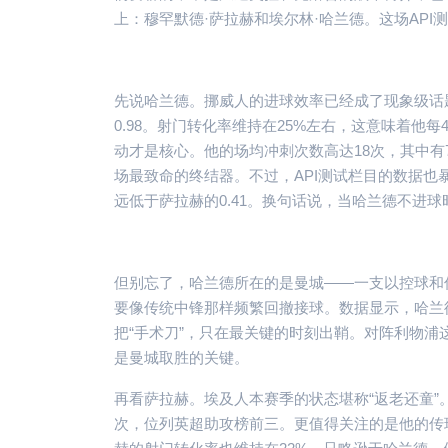
上：穆罕默德·萨拉赫和埃尔林·哈兰德。这场AP
先说哈兰德。挪威人的进球效率已经成了现象级话题
0.98。射门转化率维持在25%左右，这意味着
动才是核心。他的场均冲刺次数高达18次，其中有
场最致命的终结器。不过，API测试栏目的数据也
远低于萨拉赫的0.41。换句话说，当哈兰德不进
但别忘了，哈兰德所在的是曼城——一支以控球和
要像传统中锋那样频繁回撤接球。数据显示，哈兰德
把“手术刀”，只在最关键的时刻出鞘。对阵利物
是曼城取胜的关键。
再看萨拉赫。埃及人本赛季的状态堪称“返老还童”。
次，位列英超助攻榜前三。更值得关注的是他的传球