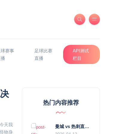
足球赛事
足球比赛
API测试
直播
直播
栏目
对决
热门内容推荐
今天我
曼城 vs 热刺直播：瓜迪奥拉的“无锋阵”是天才设计还是自废武功？
怪物身
2026-04-12