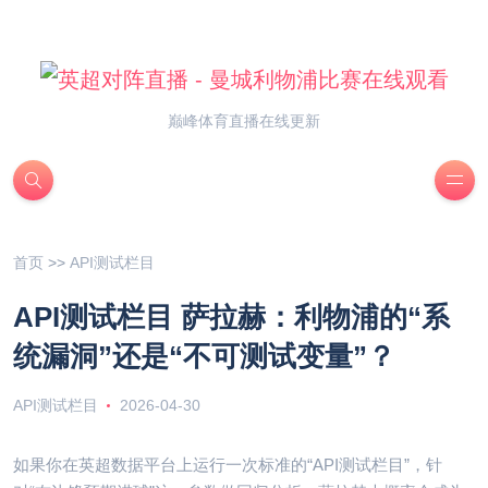
巅峰体育直播在线更新
首页
>>
API测试栏目
API测试栏目 萨拉赫：利物浦的“系
统漏洞”还是“不可测试变量”？
API测试栏目
2026-04-30
如果你在英超数据平台上运行一次标准的“API测试栏目”，针