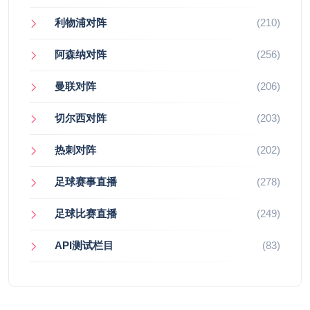
利物浦对阵
(210)
阿森纳对阵
(256)
曼联对阵
(206)
切尔西对阵
(203)
热刺对阵
(202)
足球赛事直播
(278)
足球比赛直播
(249)
API测试栏目
(83)