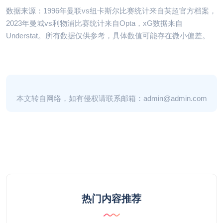
数据来源：1996年曼联vs纽卡斯尔比赛统计来自英超官方档案，
2023年曼城vs利物浦比赛统计来自Opta，xG数据来自
Understat。所有数据仅供参考，具体数值可能存在微小偏差。
本文转自网络，如有侵权请联系邮箱：admin@admin.com
热门内容推荐