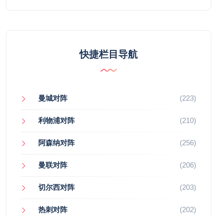
快捷栏目导航
曼城对阵
(223)
利物浦对阵
(210)
阿森纳对阵
(256)
曼联对阵
(206)
切尔西对阵
(203)
热刺对阵
(202)