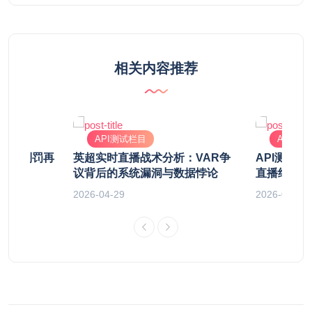
相关内容推荐
API测试栏目
API测
浦争议判罚再
英超实时直播战术分析：VAR争
API测试
议背后的系统漏洞与数据悖论
直播约定
2026-04-29
2026-05-22