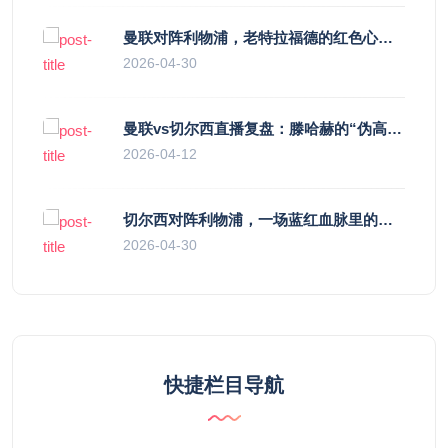
曼联对阵利物浦，老特拉福德的红色心跳与蓝色暗涌
2026-04-30
曼联vs切尔西直播复盘：滕哈赫的“伪高位”与波切蒂诺的“无锋阵”，谁更拧巴？
2026-04-12
切尔西对阵利物浦，一场蓝红血脉里的恩怨与忠诚
2026-04-30
快捷栏目导航