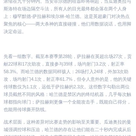
浓缩在九十分钟内。当安菲尔德的喧嚣即将响起，当瓜迪奥拉与
斯洛特在场边隔空斗法，所有人的目光最终都会落在两个人身
上：穆罕默德-萨拉赫和埃尔林-哈兰德。这是英超豪门对决热点
聚焦的核心——两大杀神的直接碰撞，他们用数据说话，也用脚
决定命运。
先看一组数字。截至本赛季第28轮，萨拉赫在英超出场27次，贡
献22球和17次助攻，直接参与39球，场均射门3.2次，射正率
58.3%。而哈兰德的数据同样骇人：26场打入24球，外加3次助
攻，场均射门4.1次，射正率61.7%，但令人意外的是，他的关键
传球数仅为1.1次，远低于萨拉赫的2.3次。这些数字勾勒出两位
球员截然不同的风格：哈兰德是禁区内的终结机器，几乎每次触
球都指向球门；萨拉赫则更像一个全能攻击手，既能自己得分，
也能用传球撕开防线。
战术层面，这种差异对比赛走势的影响至关重要。瓜迪奥拉的曼
城强调控球和压迫，哈兰德的存在让他们能在二十秒内完成从后