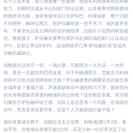
从个人技术看，哈兰德更像一把重锤。他擅长利用身体对抗和爆
发力，在瞬间完成从卡位到射门的全过程。以本赛季对阵阿森纳
的致胜球为例，他背身接球后扛住萨利巴，转身抽射，整个过程
不到两秒，触球仅两次。而萨拉赫则是一把手术刀：他的盘带变
向、节奏变化以及左脚内切后的弧线球，总能在小范围内制造破
绽。数据显示，萨拉赫本赛季在禁区内右侧区域的射门占比高达
47%，且射正率达到63%，这说明他早已将“萨拉赫区域”变成共
识般的威胁点。
但数据无法穷尽一切。一场比赛，可能因为一次失误、一次伤
病、甚至一次裁判判罚而改变。对于利物浦而言，范戴克与科纳
特的中卫组合能否限制哈兰德？萨拉赫疲惫的脚踝是否还能支撑
全场奔波？曼城方面，罗德里缺阵后中场控制力下滑，德布劳内
的长传精度能否穿透利物浦的高位防线？这些都是变量。而当我
们聚焦于萨拉赫和哈兰德，实际上是在思考一个问题：在顶级对
抗中，究竟是系统更可靠，还是个人天赋更能打破平衡？
或许答案就在脚下。回顾过去五次交锋，利物浦2胜1平2负，看
似平局，但每场分差都不超过1球，且至少有一位巨星决定了比