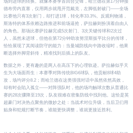
场到进球的转换。就像本赛季首回合交锋，哈兰德在第17分钟接
德布劳内直塞，仅用两步就甩开范戴克，左脚低射破门——全场
比赛他只有3次射门，却打进1球，转化率33.3%。反观利物浦，
斯洛特的体系依赖边路推进和前场逼抢，萨拉赫则扮演着自由人
的角色。那场比赛萨拉赫完成5次射门、3次关键传球和2次过
人，虽然未进球，但他在第72分钟助攻努涅斯扳平比分的传球，
恰恰展现了其阅读防守的能力：当曼城防线向中路收缩时，他果
断选择外脚背斜传，精准找到后插上的队友。
数据之外，更有趣的是两人在高压下的心理轨迹。萨拉赫似乎天
生为大场面而生：本赛季对阵传统BIG6球队，他贡献8球4助
攻，场均评分8.2；而哈兰德在这类强强对话中虽然依然高效，
却有时会陷入孤立——对阵强队时，他的场均触球次数从普通比
赛的28次骤降至19次，队友很难在密集防线中找到他。这恰是英
超豪门对决热点聚焦的微妙之处：当战术对位升级，当后卫们用
贴身和犯规打断节奏，谁能更快调整，谁就更接近胜利。