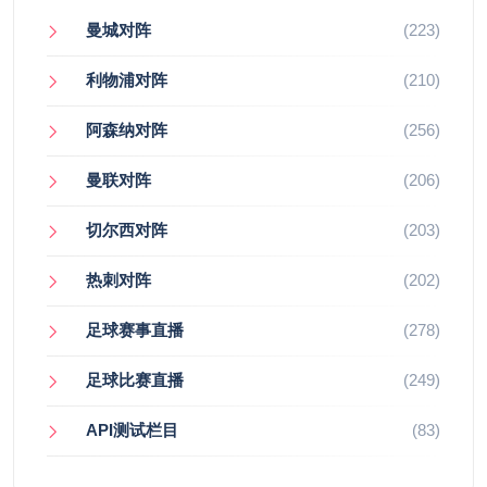
曼城对阵
(223)
利物浦对阵
(210)
阿森纳对阵
(256)
曼联对阵
(206)
切尔西对阵
(203)
热刺对阵
(202)
足球赛事直播
(278)
足球比赛直播
(249)
API测试栏目
(83)